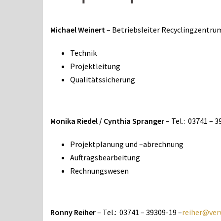
Michael Weinert
– Betriebsleiter Recyclingzentrum
Technik
Projektleitung
Qualitätssicherung
Monika Riedel / Cynthia Spranger
– Tel.: 03741 – 
Projektplanung und –abrechnung
Auftragsbearbeitung
Rechnungswesen
Ronny Reiher
– Tel.: 03741 – 39309-19 –
reiher@ver