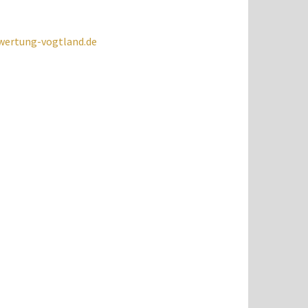
wertung-vogtland.de