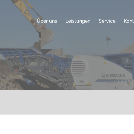
Über uns
Leistungen
Service
Kont