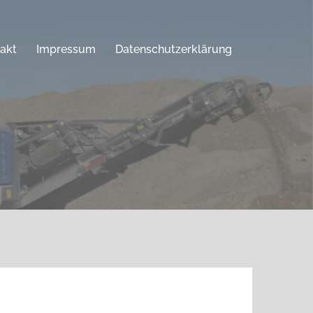
akt
Impressum
Datenschutzerklärung