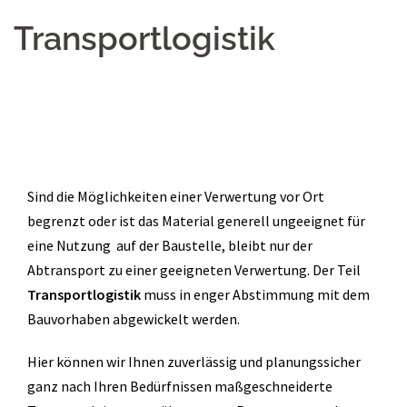
Transportlogistik
Sind die Möglichkeiten einer Verwertung vor Ort
begrenzt oder ist das Material generell ungeeignet für
eine Nutzung auf der Baustelle, bleibt nur der
Abtransport zu einer geeigneten Verwertung. Der Teil
Transportlogistik
muss in enger Abstimmung mit dem
Bauvorhaben abgewickelt werden.
Hier können wir Ihnen zuverlässig und planungssicher
ganz nach Ihren Bedürfnissen maßgeschneiderte