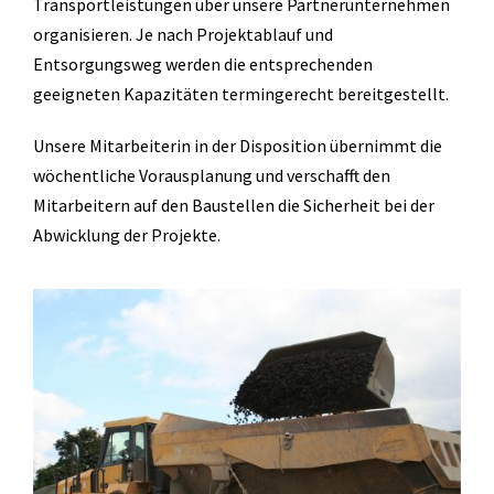
Transportleistungen über unsere Partnerunternehmen
organisieren. Je nach Projektablauf und
Entsorgungsweg werden die entsprechenden
geeigneten Kapazitäten termingerecht bereitgestellt.
Unsere Mitarbeiterin in der Disposition übernimmt die
wöchentliche Vorausplanung und verschafft den
Mitarbeitern auf den Baustellen die Sicherheit bei der
Abwicklung der Projekte.